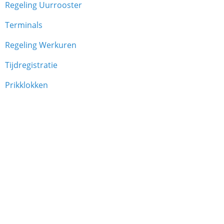
Regeling Uurrooster
Terminals
Regeling Werkuren
Tijdregistratie
Prikklokken