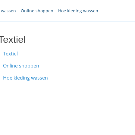
g wassen
Online shoppen
Hoe kleding wassen
Textiel
Textiel
Online shoppen
Hoe kleding wassen