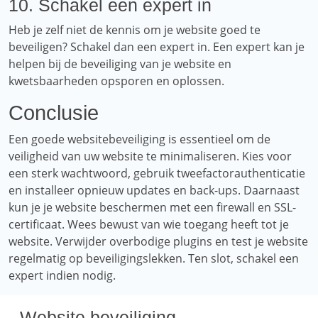
10. Schakel een expert in
Heb je zelf niet de kennis om je website goed te
beveiligen? Schakel dan een expert in. Een expert kan je
helpen bij de beveiliging van je website en
kwetsbaarheden opsporen en oplossen.
Conclusie
Een goede websitebeveiliging is essentieel om de
veiligheid van uw website te minimaliseren. Kies voor
een sterk wachtwoord, gebruik tweefactorauthenticatie
en installeer opnieuw updates en back-ups. Daarnaast
kun je je website beschermen met een firewall en SSL-
certificaat. Wees bewust van wie toegang heeft tot je
website. Verwijder overbodige plugins en test je website
regelmatig op beveiligingslekken. Ten slot, schakel een
expert indien nodig.
Website beveiliging