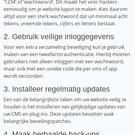
‘1234’ of ‘wachtwoord’. Dit maakt het voor hackers
eenvoudig om je website kapot te maken. Kies daarom
altijd voor een sterk wachtwoord dat uit minimaal acht
tekens, vreemde tekens, cijfers en letters bestaat.
2. Gebruik veilige inloggegevens
Voor een extra verzameling beveiliging kun je gebruik
maken van een tweefactorauthenticatie. Hierbij moeten
gebruikers niet alleen inloggen met een wachtwoord,
maar ook met een unieke code die per sms of app
wordt verzonden.
3. Installeer regelmatig updates
Een van de belangrijkste taken om uw website veilig te
houden is het installeren van gelijktijdige updates van
uw CMS en plug-ins. Deze updates bevatten vaak
belangrijke beveilingspatches.
4. Maak herhaalde back-ups