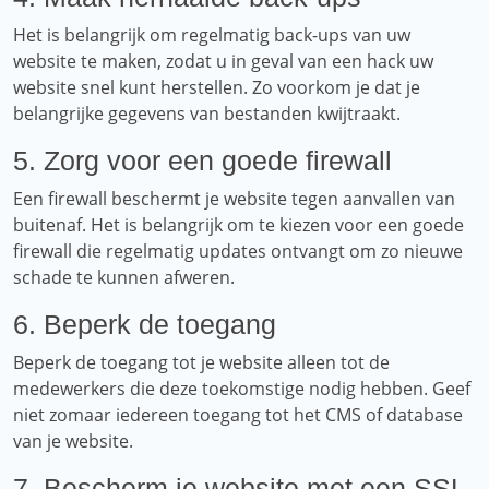
Het is belangrijk om regelmatig back-ups van uw
website te maken, zodat u in geval van een hack uw
website snel kunt herstellen. Zo voorkom je dat je
belangrijke gegevens van bestanden kwijtraakt.
5. Zorg voor een goede firewall
Een firewall beschermt je website tegen aanvallen van
buitenaf. Het is belangrijk om te kiezen voor een goede
firewall die regelmatig updates ontvangt om zo nieuwe
schade te kunnen afweren.
6. Beperk de toegang
Beperk de toegang tot je website alleen tot de
medewerkers die deze toekomstige nodig hebben. Geef
niet zomaar iedereen toegang tot het CMS of database
van je website.
7. Bescherm je website met een SSL-