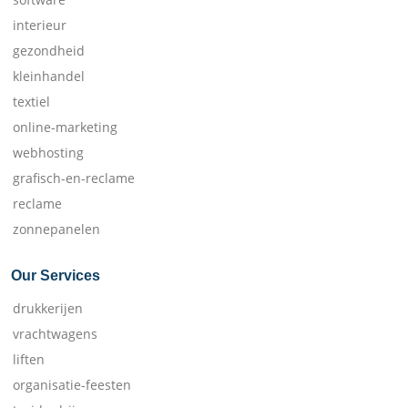
interieur
gezondheid
kleinhandel
textiel
online-marketing
webhosting
grafisch-en-reclame
reclame
zonnepanelen
Our Services
drukkerijen
vrachtwagens
liften
organisatie-feesten