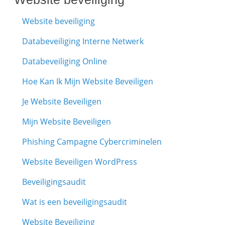
Website beveiliging
Databeveiliging Interne Netwerk
Databeveiliging Online
Hoe Kan Ik Mijn Website Beveiligen
Je Website Beveiligen
Mijn Website Beveiligen
Phishing Campagne Cybercriminelen
Website Beveiligen WordPress
Beveiligingsaudit
Wat is een beveiligingsaudit
Website Beveiliging