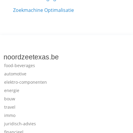
Zoekmachine Optimalisatie
noordzeetexas.be
food-beverages
automotive
elektro-componenten
energie
bouw
travel
immo
juridisch-advies
financieel