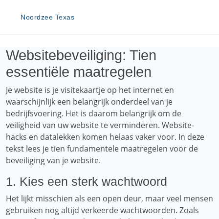
Noordzee Texas
Websitebeveiliging: Tien
essentiële maatregelen
Je website is je visitekaartje op het internet en
waarschijnlijk een belangrijk onderdeel van je
bedrijfsvoering. Het is daarom belangrijk om de
veiligheid van uw website te verminderen. Website-
hacks en datalekken komen helaas vaker voor. In deze
tekst lees je tien fundamentele maatregelen voor de
beveiliging van je website.
1. Kies een sterk wachtwoord
Het lijkt misschien als een open deur, maar veel mensen
gebruiken nog altijd verkeerde wachtwoorden. Zoals