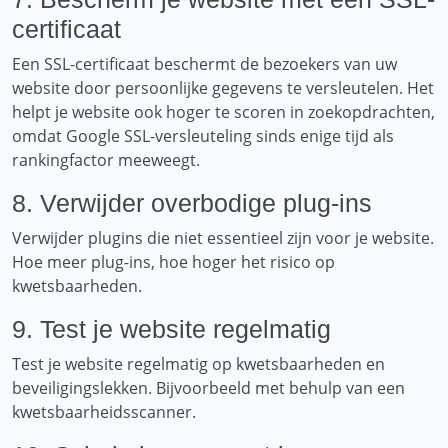
certificaat
Een SSL-certificaat beschermt de bezoekers van uw
website door persoonlijke gegevens te versleutelen. Het
helpt je website ook hoger te scoren in zoekopdrachten,
omdat Google SSL-versleuteling sinds enige tijd als
rankingfactor meeweegt.
8. Verwijder overbodige plug-ins
Verwijder plugins die niet essentieel zijn voor je website.
Hoe meer plug-ins, hoe hoger het risico op
kwetsbaarheden.
9. Test je website regelmatig
Test je website regelmatig op kwetsbaarheden en
beveiligingslekken. Bijvoorbeeld met behulp van een
kwetsbaarheidsscanner.