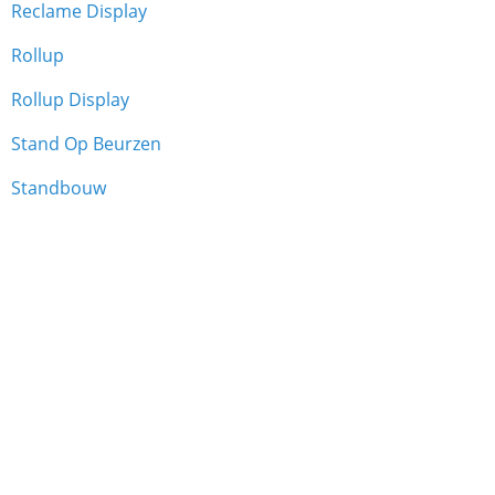
Reclame Display
Rollup
Rollup Display
Stand Op Beurzen
Standbouw