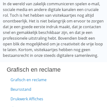
In de wereld van zakelijk communiceren spelen e-mail,
sociale media en andere digitale kanalen een cruciale
rol. Toch is het hebben van visitekaartjes nog altijd
onontbeerlijk. Het is niet belangrijk om ervoor te zorgen
dat je een goede eerste indruk maakt, dat je contacten
snel en gemakkelijk beschikbaar zijn, en dat je een
professionele uitstraling hebt. Bovendien biedt een
open blik de mogelijkheid om je creativiteit de vrije loop
te laten. Kortom, visitekaartjes hebben nog geen
bestaansrecht in onze steeds digitalere samenleving.
Grafisch en reclame
Grafisch en reclame
Beursstand
Drukwerk Affiches