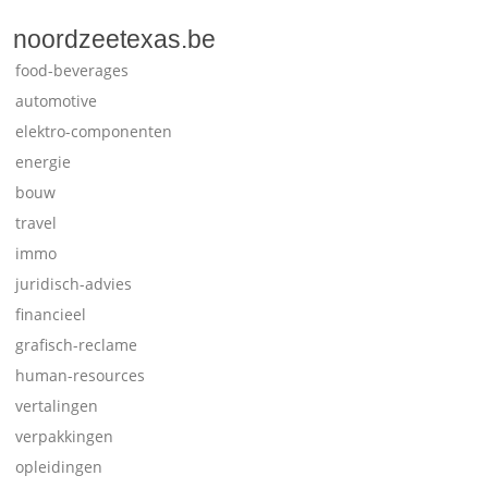
noordzeetexas.be
food-beverages
automotive
elektro-componenten
energie
bouw
travel
immo
juridisch-advies
financieel
grafisch-reclame
human-resources
vertalingen
verpakkingen
opleidingen