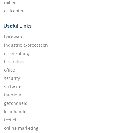
milieu
callcenter
Useful Links
hardware
industriele-processen
it-consulting
it-services
office
security
software
interieur
gezondheid
kleinhandel
textiel
online-marketing