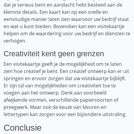
dat je serieus bent en aandacht hebt besteed aan de
kleinste details. Een kaart kan op een snelle en
eenvoudige manier laten zien waarvoor uw bedrijf staat
en wat u kunt bieden. Bovendien kan een visitekaartje
helpen om de waardering voor uw bedrijf en diensten te
verhogen.
Creativiteit kent geen grenzen
Een visitekaartje geeft je de mogelijkheid om te laten
zien hoe creatief je bent. Een creatief ontwerp kan er uit
springen en ervoor zorgen dat uw visitekaartje bijblijft.
Er zijn tal van mogelijkheden om creativiteit toe te
voegen aan het ontwerp. Denk aan voorbeeld
afwijkende vormen, verschillende papiersoorten of
preegwerk. Maar ook de keuze van kleuren en
lettertypen kan zorgen voor een bijzondere uitstraling.
Conclusie