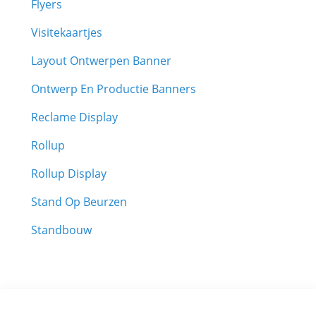
Flyers
Visitekaartjes
Layout Ontwerpen Banner
Ontwerp En Productie Banners
Reclame Display
Rollup
Rollup Display
Stand Op Beurzen
Standbouw