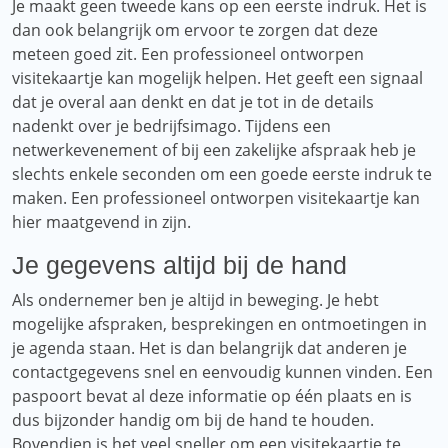
Je maakt geen tweede kans op een eerste indruk. Het is
dan ook belangrijk om ervoor te zorgen dat deze
meteen goed zit. Een professioneel ontworpen
visitekaartje kan mogelijk helpen. Het geeft een signaal
dat je overal aan denkt en dat je tot in de details
nadenkt over je bedrijfsimago. Tijdens een
netwerkevenement of bij een zakelijke afspraak heb je
slechts enkele seconden om een ​​goede eerste indruk te
maken. Een professioneel ontworpen visitekaartje kan
hier maatgevend in zijn.
Je gegevens altijd bij de hand
Als ondernemer ben je altijd in beweging. Je hebt
mogelijke afspraken, besprekingen en ontmoetingen in
je agenda staan. Het is dan belangrijk dat anderen je
contactgegevens snel en eenvoudig kunnen vinden. Een
paspoort bevat al deze informatie op één plaats en is
dus bijzonder handig om bij de hand te houden.
Bovendien is het veel sneller om een ​​visitekaartje te