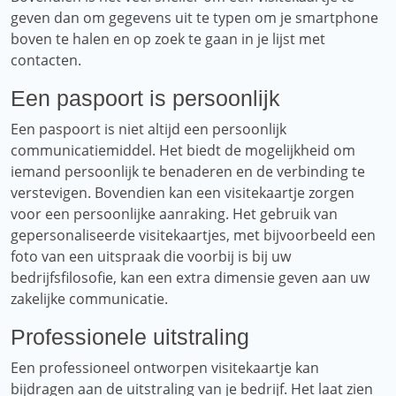
geven dan om gegevens uit te typen om je smartphone
boven te halen en op zoek te gaan in je lijst met
contacten.
Een paspoort is persoonlijk
Een paspoort is niet altijd een persoonlijk
communicatiemiddel. Het biedt de mogelijkheid om
iemand persoonlijk te benaderen en de verbinding te
verstevigen. Bovendien kan een visitekaartje zorgen
voor een persoonlijke aanraking. Het gebruik van
gepersonaliseerde visitekaartjes, met bijvoorbeeld een
foto van een uitspraak die voorbij is bij uw
bedrijfsfilosofie, kan een extra dimensie geven aan uw
zakelijke communicatie.
Professionele uitstraling
Een professioneel ontworpen visitekaartje kan
bijdragen aan de uitstraling van je bedrijf. Het laat zien