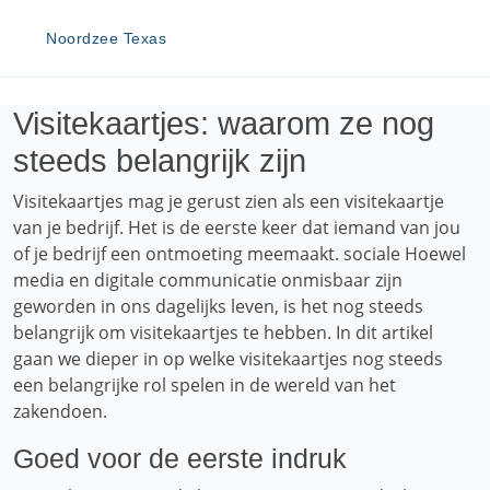
Noordzee Texas
Visitekaartjes: waarom ze nog
steeds belangrijk zijn
Visitekaartjes mag je gerust zien als een visitekaartje
van je bedrijf. Het is de eerste keer dat iemand van jou
of je bedrijf een ontmoeting meemaakt. sociale Hoewel
media en digitale communicatie onmisbaar zijn
geworden in ons dagelijks leven, is het nog steeds
belangrijk om visitekaartjes te hebben. In dit artikel
gaan we dieper in op welke visitekaartjes nog steeds
een belangrijke rol spelen in de wereld van het
zakendoen.
Goed voor de eerste indruk