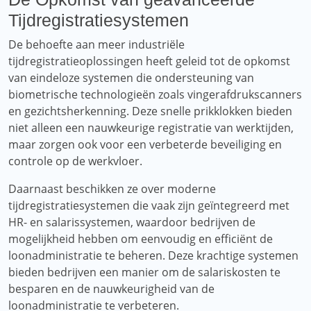
Tijdregistratiesystemen
De behoefte aan meer industriële
tijdregistratieoplossingen heeft geleid tot de opkomst
van eindeloze systemen die ondersteuning van
biometrische technologieën zoals vingerafdrukscanners
en gezichtsherkenning. Deze snelle prikklokken bieden
niet alleen een nauwkeurige registratie van werktijden,
maar zorgen ook voor een verbeterde beveiliging en
controle op de werkvloer.
Daarnaast beschikken ze over moderne
tijdregistratiesystemen die vaak zijn geïntegreerd met
HR- en salarissystemen, waardoor bedrijven de
mogelijkheid hebben om eenvoudig en efficiënt de
loonadministratie te beheren. Deze krachtige systemen
bieden bedrijven een manier om de salariskosten te
besparen en de nauwkeurigheid van de
loonadministratie te verbeteren.