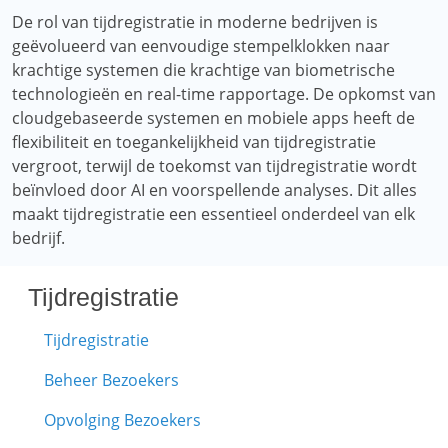
De rol van tijdregistratie in moderne bedrijven is
geëvolueerd van eenvoudige stempelklokken naar
krachtige systemen die krachtige van biometrische
technologieën en real-time rapportage. De opkomst van
cloudgebaseerde systemen en mobiele apps heeft de
flexibiliteit en toegankelijkheid van tijdregistratie
vergroot, terwijl de toekomst van tijdregistratie wordt
beïnvloed door AI en voorspellende analyses. Dit alles
maakt tijdregistratie een essentieel onderdeel van elk
bedrijf.
Tijdregistratie
Tijdregistratie
Beheer Bezoekers
Opvolging Bezoekers