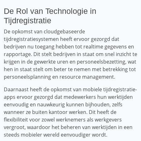
De Rol van Technologie in
Tijdregistratie
De opkomst van cloudgebaseerde
tijdregistratiesystemen heeft ervoor gezorgd dat
bedrijven nu toegang hebben tot realtime gegevens en
rapportage. Dit stelt bedrijven in staat om snel inzicht te
krijgen in de gewerkte uren en personeelsbezetting, wat
hen in staat stelt om beter te nemen met betrekking tot
personeelsplanning en resource management.
Daarnaast heeft de opkomst van mobiele tijdregistratie-
apps ervoor gezorgd dat medewerkers hun werktijden
eenvoudig en nauwkeurig kunnen bijhouden, zelfs
wanneer ze buiten kantoor werken. Dit heeft de
flexibiliteit voor zowel werknemers als werkgevers
vergroot, waardoor het beheren van werktijden in een
steeds mobieler wereld eenvoudiger wordt.