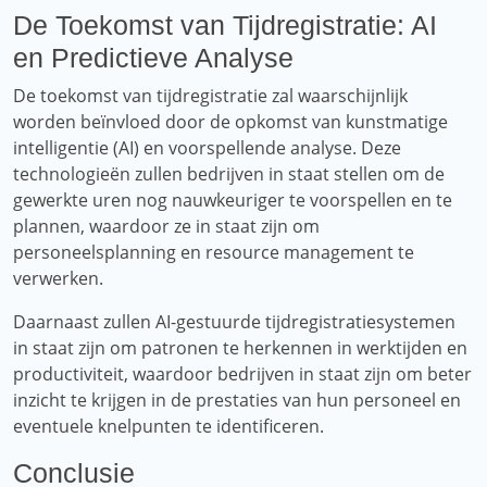
De Toekomst van Tijdregistratie: AI
en Predictieve Analyse
De toekomst van tijdregistratie zal waarschijnlijk
worden beïnvloed door de opkomst van kunstmatige
intelligentie (AI) en voorspellende analyse. Deze
technologieën zullen bedrijven in staat stellen om de
gewerkte uren nog nauwkeuriger te voorspellen en te
plannen, waardoor ze in staat zijn om
personeelsplanning en resource management te
verwerken.
Daarnaast zullen AI-gestuurde tijdregistratiesystemen
in staat zijn om patronen te herkennen in werktijden en
productiviteit, waardoor bedrijven in staat zijn om beter
inzicht te krijgen in de prestaties van hun personeel en
eventuele knelpunten te identificeren.
Conclusie