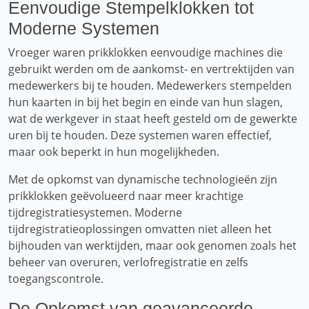
Eenvoudige Stempelklokken tot
Moderne Systemen
Vroeger waren prikklokken eenvoudige machines die
gebruikt werden om de aankomst- en vertrektijden van
medewerkers bij te houden. Medewerkers stempelden
hun kaarten in bij het begin en einde van hun slagen,
wat de werkgever in staat heeft gesteld om de gewerkte
uren bij te houden. Deze systemen waren effectief,
maar ook beperkt in hun mogelijkheden.
Met de opkomst van dynamische technologieën zijn
prikklokken geëvolueerd naar meer krachtige
tijdregistratiesystemen. Moderne
tijdregistratieoplossingen omvatten niet alleen het
bijhouden van werktijden, maar ook genomen zoals het
beheer van overuren, verlofregistratie en zelfs
toegangscontrole.
De Opkomst van geavanceerde