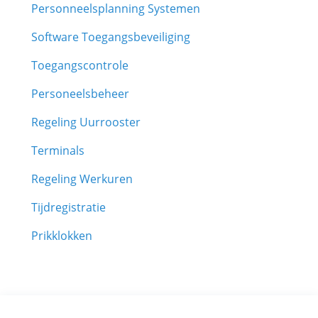
Personneelsplanning Systemen
Software Toegangsbeveiliging
Toegangscontrole
Personeelsbeheer
Regeling Uurrooster
Terminals
Regeling Werkuren
Tijdregistratie
Prikklokken