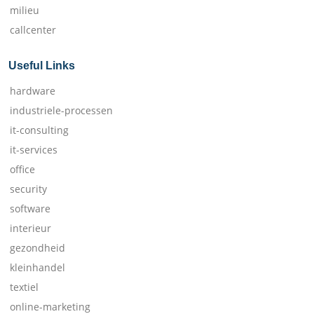
milieu
callcenter
Useful Links
hardware
industriele-processen
it-consulting
it-services
office
security
software
interieur
gezondheid
kleinhandel
textiel
online-marketing