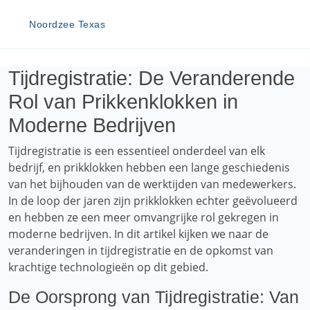
Noordzee Texas
Tijdregistratie: De Veranderende
Rol van Prikkenklokken in
Moderne Bedrijven
Tijdregistratie is een essentieel onderdeel van elk
bedrijf, en prikklokken hebben een lange geschiedenis
van het bijhouden van de werktijden van medewerkers.
In de loop der jaren zijn prikklokken echter geëvolueerd
en hebben ze een meer omvangrijke rol gekregen in
moderne bedrijven. In dit artikel kijken we naar de
veranderingen in tijdregistratie en de opkomst van
krachtige technologieën op dit gebied.
De Oorsprong van Tijdregistratie: Van