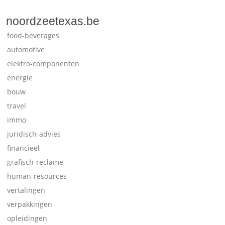
noordzeetexas.be
food-beverages
automotive
elektro-componenten
energie
bouw
travel
immo
juridisch-advies
financieel
grafisch-reclame
human-resources
vertalingen
verpakkingen
opleidingen