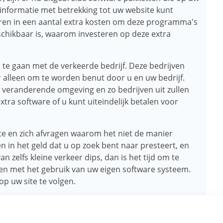
informatie met betrekking tot uw website kunt
teren in een aantal extra kosten om deze programma's
eschikbaar is, waarom investeren op deze extra
te gaan met de verkeerde bedrijf. Deze bedrijven
ar alleen om te worden benut door u en uw bedrijf.
el veranderende omgeving en zo bedrijven uit zullen
tra software of u kunt uiteindelijk betalen voor
te en zich afvragen waarom het niet de manier
n in het geld dat u op zoek bent naar presteert, en
 zelfs kleine verkeer dips, dan is het tijd om te
en met het gebruik van uw eigen software systeem.
op uw site te volgen.