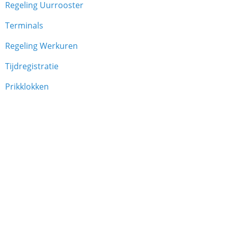
Regeling Uurrooster
Terminals
Regeling Werkuren
Tijdregistratie
Prikklokken