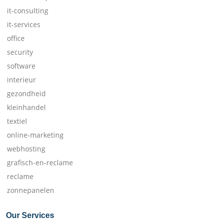
it-consulting
it-services
office
security
software
interieur
gezondheid
kleinhandel
textiel
online-marketing
webhosting
grafisch-en-reclame
reclame
zonnepanelen
Our Services