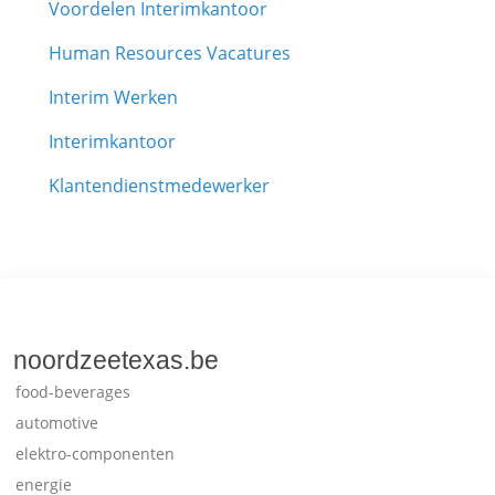
Voordelen Interimkantoor
Human Resources Vacatures
Interim Werken
Interimkantoor
Klantendienstmedewerker
noordzeetexas.be
food-beverages
automotive
elektro-componenten
energie