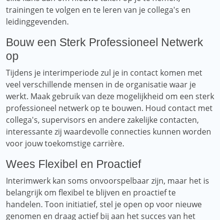
trainingen te volgen en te leren van je collega's en
leidinggevenden.
Bouw een Sterk Professioneel Netwerk
op
Tijdens je interimperiode zul je in contact komen met
veel verschillende mensen in de organisatie waar je
werkt. Maak gebruik van deze mogelijkheid om een ​​sterk
professioneel netwerk op te bouwen. Houd contact met
collega's, supervisors en andere zakelijke contacten,
interessante zij waardevolle connecties kunnen worden
voor jouw toekomstige carrière.
Wees Flexibel en Proactief
Interimwerk kan soms onvoorspelbaar zijn, maar het is
belangrijk om flexibel te blijven en proactief te
handelen. Toon initiatief, stel je open op voor nieuwe
genomen en draag actief bij aan het succes van het