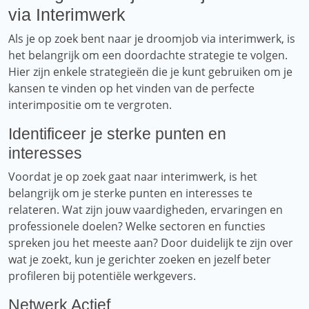
via Interimwerk
Als je op zoek bent naar je droomjob via interimwerk, is
het belangrijk om een ​​doordachte strategie te volgen.
Hier zijn enkele strategieën die je kunt gebruiken om je
kansen te vinden op het vinden van de perfecte
interimpositie om te vergroten.
Identificeer je sterke punten en
interesses
Voordat je op zoek gaat naar interimwerk, is het
belangrijk om je sterke punten en interesses te
relateren. Wat zijn jouw vaardigheden, ervaringen en
professionele doelen? Welke sectoren en functies
spreken jou het meeste aan? Door duidelijk te zijn over
wat je zoekt, kun je gerichter zoeken en jezelf beter
profileren bij potentiële werkgevers.
Netwerk Actief