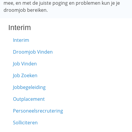
mee, en met de juiste poging en problemen kun je je
droomjob bereiken.
Interim
Interim
Droomjob Vinden
Job Vinden
Job Zoeken
Jobbegeleiding
Outplacement
Personeelsrecrutering
Solliciteren