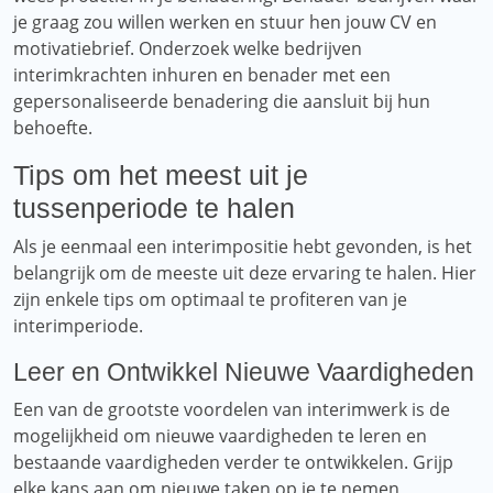
je graag zou willen werken en stuur hen jouw CV en
motivatiebrief. Onderzoek welke bedrijven
interimkrachten inhuren en benader met een
gepersonaliseerde benadering die aansluit bij hun
behoefte.
Tips om het meest uit je
tussenperiode te halen
Als je eenmaal een interimpositie hebt gevonden, is het
belangrijk om de meeste uit deze ervaring te halen. Hier
zijn enkele tips om optimaal te profiteren van je
interimperiode.
Leer en Ontwikkel Nieuwe Vaardigheden
Een van de grootste voordelen van interimwerk is de
mogelijkheid om nieuwe vaardigheden te leren en
bestaande vaardigheden verder te ontwikkelen. Grijp
elke kans aan om nieuwe taken op je te nemen,