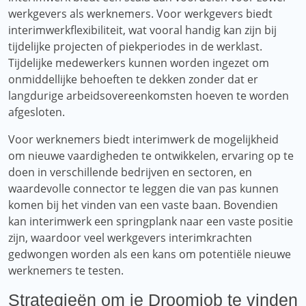
werkgevers als werknemers. Voor werkgevers biedt
interimwerkflexibiliteit, wat vooral handig kan zijn bij
tijdelijke projecten of piekperiodes in de werklast.
Tijdelijke medewerkers kunnen worden ingezet om
onmiddellijke behoeften te dekken zonder dat er
langdurige arbeidsovereenkomsten hoeven te worden
afgesloten.
Voor werknemers biedt interimwerk de mogelijkheid
om nieuwe vaardigheden te ontwikkelen, ervaring op te
doen in verschillende bedrijven en sectoren, en
waardevolle connector te leggen die van pas kunnen
komen bij het vinden van een vaste baan. Bovendien
kan interimwerk een springplank naar een vaste positie
zijn, waardoor veel werkgevers interimkrachten
gedwongen worden als een kans om potentiële nieuwe
werknemers te testen.
Strategieën om je Droomjob te vinden