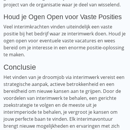
project van de organisatie waar je deel van wisselend.
Houd je Ogen Open voor Vaste Posities
Veel interimkrachten vinden uiteindelijk een vaste
positie bij het bedrijf waar ze interimwerk doen. Houd je
ogen open voor eventuele vaste vacatures en wees
bereid om je interesse in een enorme positie-oplossing
te maken.
Conclusie
Het vinden van je droomjob via interimwerk vereist een
strategische aanpak, actieve betrokkenheid en een
bereidheid om nieuwe kansen aan te grijpen. Door de
voordelen van interimwerk te behalen, een gerichte
zoekstrategie te volgen en de meeste uit je
interimperiode te behalen, je vergroot je kansen om
jouw perfecte baan te vinden. Elk interimavontuur
brengt nieuwe mogelijkheden en ervaringen met zich