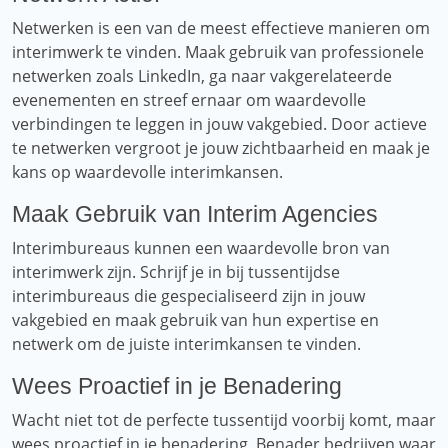
Netwerken is een van de meest effectieve manieren om
interimwerk te vinden. Maak gebruik van professionele
netwerken zoals LinkedIn, ga naar vakgerelateerde
evenementen en streef ernaar om waardevolle
verbindingen te leggen in jouw vakgebied. Door actieve
te netwerken vergroot je jouw zichtbaarheid en maak je
kans op waardevolle interimkansen.
Maak Gebruik van Interim Agencies
Interimbureaus kunnen een waardevolle bron van
interimwerk zijn. Schrijf je in bij tussentijdse
interimbureaus die gespecialiseerd zijn in jouw
vakgebied en maak gebruik van hun expertise en
netwerk om de juiste interimkansen te vinden.
Wees Proactief in je Benadering
Wacht niet tot de perfecte tussentijd voorbij komt, maar
wees proactief in je benadering. Benader bedrijven waar