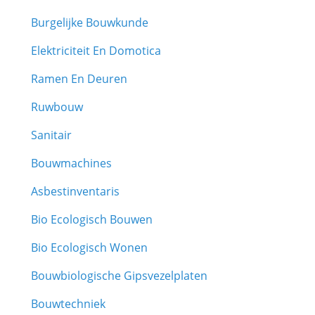
Burgelijke Bouwkunde
Elektriciteit En Domotica
Ramen En Deuren
Ruwbouw
Sanitair
Bouwmachines
Asbestinventaris
Bio Ecologisch Bouwen
Bio Ecologisch Wonen
Bouwbiologische Gipsvezelplaten
Bouwtechniek