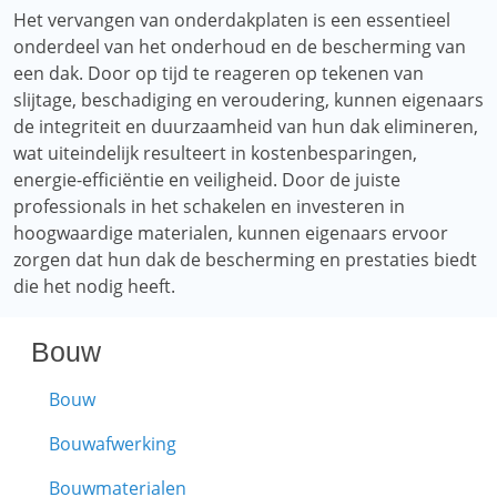
Het vervangen van onderdakplaten is een essentieel
onderdeel van het onderhoud en de bescherming van
een dak. Door op tijd te reageren op tekenen van
slijtage, beschadiging en veroudering, kunnen eigenaars
de integriteit en duurzaamheid van hun dak elimineren,
wat uiteindelijk resulteert in kostenbesparingen,
energie-efficiëntie en veiligheid. Door de juiste
professionals in het schakelen en investeren in
hoogwaardige materialen, kunnen eigenaars ervoor
zorgen dat hun dak de bescherming en prestaties biedt
die het nodig heeft.
Bouw
Bouw
Bouwafwerking
Bouwmaterialen