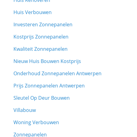
Huis Renoveren
Huis Verbouwen
Investeren Zonnepanelen
Kostprijs Zonnepanelen
Kwaliteit Zonnepanelen
Nieuw Huis Bouwen Kostprijs
Onderhoud Zonnepanelen Antwerpen
Prijs Zonnepanelen Antwerpen
Sleutel Op Deur Bouwen
Villabouw
Woning Verbouwen
Zonnepanelen