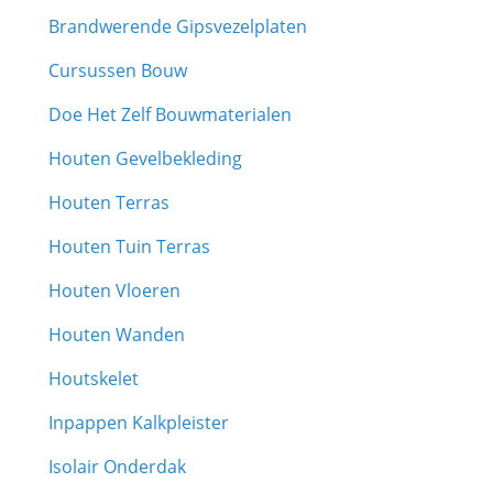
Brandwerende Gipsvezelplaten
Cursussen Bouw
Doe Het Zelf Bouwmaterialen
Houten Gevelbekleding
Houten Terras
Houten Tuin Terras
Houten Vloeren
Houten Wanden
Houtskelet
Inpappen Kalkpleister
Isolair Onderdak