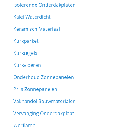
Isolerende Onderdakplaten
Kalei Waterdicht
Keramisch Materiaal
Kurkparket
Kurktegels
Kurkvloeren
Onderhoud Zonnepanelen
Prijs Zonnepanelen
Vakhandel Bouwmaterialen
Vervanging Onderdakplaat
Werflamp