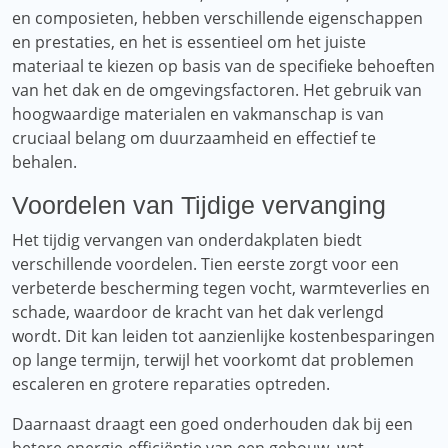
en composieten, hebben verschillende eigenschappen
en prestaties, en het is essentieel om het juiste
materiaal te kiezen op basis van de specifieke behoeften
van het dak en de omgevingsfactoren. Het gebruik van
hoogwaardige materialen en vakmanschap is van
cruciaal belang om duurzaamheid en effectief te
behalen.
Voordelen van Tijdige vervanging
Het tijdig vervangen van onderdakplaten biedt
verschillende voordelen. Tien eerste zorgt voor een
verbeterde bescherming tegen vocht, warmteverlies en
schade, waardoor de kracht van het dak verlengd
wordt. Dit kan leiden tot aanzienlijke kostenbesparingen
op lange termijn, terwijl het voorkomt dat problemen
escaleren en grotere reparaties optreden.
Daarnaast draagt ​​een goed onderhouden dak bij een