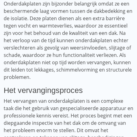
Onderdakplaten zijn bijzonder belangrijk omdat ze een
beschermende laag vormen tussen de dakbedekking en
de isolatie. Deze platen dienen als een extra barrière
tegen vocht en warmteverlies, waardoor ze essentieel
zijn voor het behoud van de kwaliteit van een dak. Na
het verloop van de tijd kunnen onderdakplaten echter
verslechteren als gevolg van weersinvloeden, slijtage of
schade, waardoor ze hun functionaliteit verliezen. Als
onderdakplaten niet op tijd worden vervangen, kunnen
dit leiden tot lekkages, schimmelvorming en structurele
problemen.
Het vervangingsproces
Het vervangen van onderdakplaten is een complexe
taak die het gebruik van gespecialiseerde apparatuur en
professionele kennis vereist. Het proces begint met een
diepgaande inspectie van het dak om de omvang van
het probleem enorm te stellen. Dit omvat het