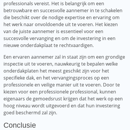
professionals vereist. Het is belangrijk om een ​​
betrouwbare en succesvolle aannemer in te schakelen
die beschikt over de nodige expertise en ervaring om
het werk naar onvoldoende uit te voeren. Het kiezen
van de juiste aannemer is essentieel voor een
succesvolle vervanging en om de investering in een
nieuwe onderdakplaat te rechtvaardigen.
Een ervaren aannemer zal in staat zijn om een ​​grondige
inspectie uit te voeren, nauwkeurig te bepalen welke
onderdakplaten het meest geschikt zijn voor het
specifieke dak, en het vervangingsproces op een
professionele en veilige manier uit te voeren. Door te
kiezen voor een professionele professional, kunnen
eigenaars de gemoedsrust krijgen dat het werk op een
hoog niveau wordt uitgevoerd en dat hun investering
goed beschermd zal zijn.
Conclusie