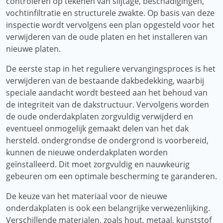
controleren op tekenen van slijtage, beschadigingen,
vochtinfiltratie en structurele zwakte. Op basis van deze
inspectie wordt vervolgens een plan opgesteld voor het
verwijderen van de oude platen en het installeren van
nieuwe platen.
De eerste stap in het reguliere vervangingsproces is het
verwijderen van de bestaande dakbedekking, waarbij
speciale aandacht wordt besteed aan het behoud van
de integriteit van de dakstructuur. Vervolgens worden
de oude onderdakplaten zorgvuldig verwijderd en
eventueel onmogelijk gemaakt delen van het dak
hersteld. ondergrondse de ondergrond is voorbereid,
kunnen de nieuwe onderdakplaten worden
geïnstalleerd. Dit moet zorgvuldig en nauwkeurig
gebeuren om een ​​optimale bescherming te garanderen.
De keuze van het materiaal voor de nieuwe
onderdakplaten is ook een belangrijke verwezenlijking.
Verschillende materialen, zoals hout, metaal, kunststof