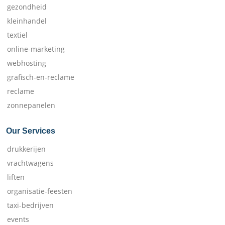
gezondheid
kleinhandel
textiel
online-marketing
webhosting
grafisch-en-reclame
reclame
zonnepanelen
Our Services
drukkerijen
vrachtwagens
liften
organisatie-feesten
taxi-bedrijven
events