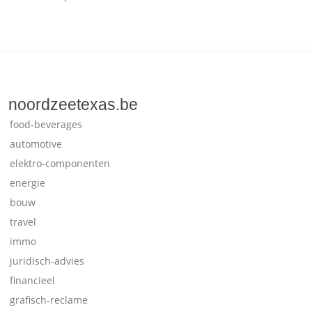
noordzeetexas.be
food-beverages
automotive
elektro-componenten
energie
bouw
travel
immo
juridisch-advies
financieel
grafisch-reclame