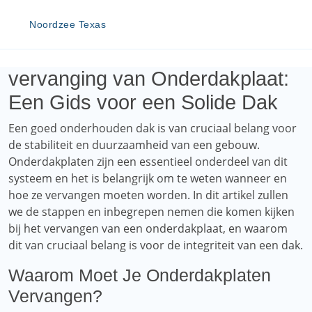
Noordzee Texas
vervanging van Onderdakplaat:
Een Gids voor een Solide Dak
Een goed onderhouden dak is van cruciaal belang voor
de stabiliteit en duurzaamheid van een gebouw.
Onderdakplaten zijn een essentieel onderdeel van dit
systeem en het is belangrijk om te weten wanneer en
hoe ze vervangen moeten worden. In dit artikel zullen
we de stappen en inbegrepen nemen die komen kijken
bij het vervangen van een onderdakplaat, en waarom
dit van cruciaal belang is voor de integriteit van een dak.
Waarom Moet Je Onderdakplaten
Vervangen?