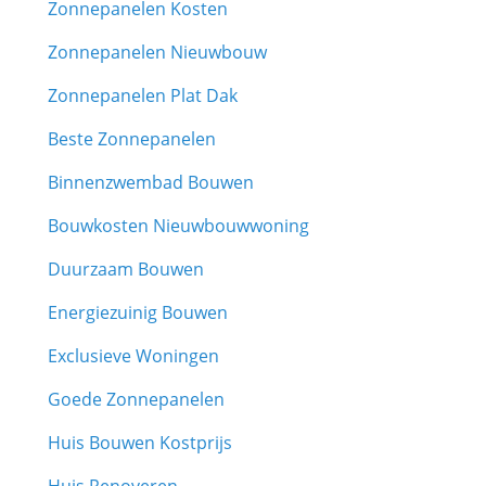
Zonnepanelen Kosten
Zonnepanelen Nieuwbouw
Zonnepanelen Plat Dak
Beste Zonnepanelen
Binnenzwembad Bouwen
Bouwkosten Nieuwbouwwoning
Duurzaam Bouwen
Energiezuinig Bouwen
Exclusieve Woningen
Goede Zonnepanelen
Huis Bouwen Kostprijs