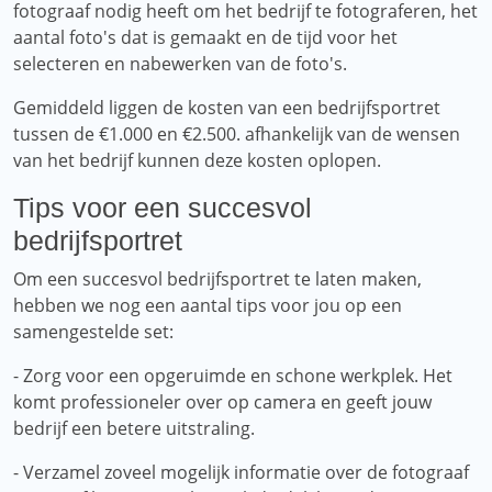
fotograaf nodig heeft om het bedrijf te fotograferen, het
aantal foto's dat is gemaakt en de tijd voor het
selecteren en nabewerken van de foto's.
Gemiddeld liggen de kosten van een bedrijfsportret
tussen de €1.000 en €2.500. afhankelijk van de wensen
van het bedrijf kunnen deze kosten oplopen.
Tips voor een succesvol
bedrijfsportret
Om een ​​succesvol bedrijfsportret te laten maken,
hebben we nog een aantal tips voor jou op een
samengestelde set:
- Zorg voor een opgeruimde en schone werkplek. Het
komt professioneler over op camera en geeft jouw
bedrijf een betere uitstraling.
- Verzamel zoveel mogelijk informatie over de fotograaf