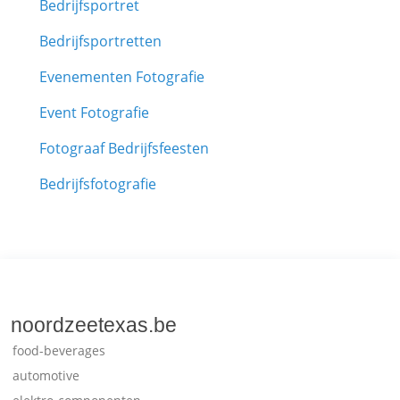
Bedrijfsportret
Bedrijfsportretten
Evenementen Fotografie
Event Fotografie
Fotograaf Bedrijfsfeesten
Bedrijfsfotografie
noordzeetexas.be
food-beverages
automotive