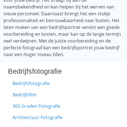
voor jouw bedrijf. Het draagt ​​bij aan de
naamsbekendheid en kan helpen bij het werven van
nieuw personeel. Daarnaast brengt het een stukje
professionaliteit en betrouwbaarheid naar buiten. Het
laten maken van een bedrijfsportret vereist een goede
voorbereiding en kosten, maar kan op de lange termijn
veel verdwijnen. Met de juiste voorbereiding en de
perfecte fotograaf kan een bedrijfsportret jouw bedrijf
naar een hoger niveau tillen.
Bedrijfsfotografie
Bedrijfsfotografie
Bedrijfsfilm
360 Graden Fotografie
Architectuur Fotografie