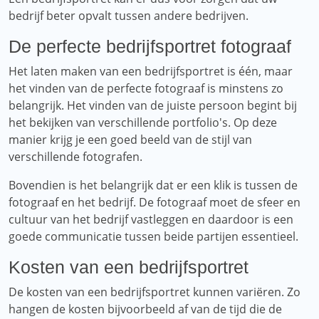
bedrijf beter opvalt tussen andere bedrijven.
De perfecte bedrijfsportret fotograaf
Het laten maken van een bedrijfsportret is één, maar
het vinden van de perfecte fotograaf is minstens zo
belangrijk. Het vinden van de juiste persoon begint bij
het bekijken van verschillende portfolio's. Op deze
manier krijg je een goed beeld van de stijl van
verschillende fotografen.
Bovendien is het belangrijk dat er een klik is tussen de
fotograaf en het bedrijf. De fotograaf moet de sfeer en
cultuur van het bedrijf vastleggen en daardoor is een
goede communicatie tussen beide partijen essentieel.
Kosten van een bedrijfsportret
De kosten van een bedrijfsportret kunnen variëren. Zo
hangen de kosten bijvoorbeeld af van de tijd die de