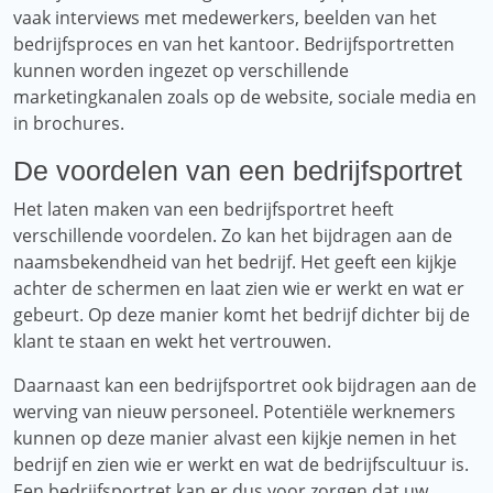
vaak interviews met medewerkers, beelden van het
bedrijfsproces en van het kantoor. Bedrijfsportretten
kunnen worden ingezet op verschillende
marketingkanalen zoals op de website, sociale media en
in brochures.
De voordelen van een bedrijfsportret
Het laten maken van een bedrijfsportret heeft
verschillende voordelen. Zo kan het bijdragen aan de
naamsbekendheid van het bedrijf. Het geeft een kijkje
achter de schermen en laat zien wie er werkt en wat er
gebeurt. Op deze manier komt het bedrijf dichter bij de
klant te staan ​​en wekt het vertrouwen.
Daarnaast kan een bedrijfsportret ook bijdragen aan de
werving van nieuw personeel. Potentiële werknemers
kunnen op deze manier alvast een kijkje nemen in het
bedrijf en zien wie er werkt en wat de bedrijfscultuur is.
Een bedrijfsportret kan er dus voor zorgen dat uw