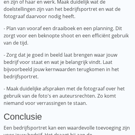
en zijn of haar en werk. Maak duidelijk wat de
doelstellingen zijn van het bedrijfsportret en wat de
fotograaf daarvoor nodig heeft.
- Plan van vooraf een draaiboek en een planning. Dit
zorgt voor een beknopte shoot en een efficiënt gebruik
van de tijd.
- Zorg dat je goed in beeld laat brengen waar jouw
bedrijf voor staat en wat je belangrijk vindt. Laat
bijvoorbeeld jouw kernwaarden terugkomen in het
bedrijfsportret.
- Maak duidelijke afspraken met de fotograaf over het
gebruik van de foto's en auteursrechten. Zo komt
niemand voor verrassingen te staan.
Conclusie
Een bedrijfsportret kan een waardevolle toevoeging zijn