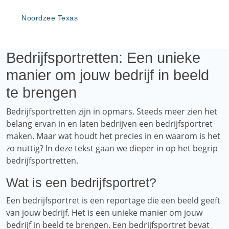
Noordzee Texas
Bedrijfsportretten: Een unieke
manier om jouw bedrijf in beeld
te brengen
Bedrijfsportretten zijn in opmars. Steeds meer zien het
belang ervan in en laten bedrijven een bedrijfsportret
maken. Maar wat houdt het precies in en waarom is het
zo nuttig? In deze tekst gaan we dieper in op het begrip
bedrijfsportretten.
Wat is een bedrijfsportret?
Een bedrijfsportret is een reportage die een beeld geeft
van jouw bedrijf. Het is een unieke manier om jouw
bedrijf in beeld te brengen. Een bedrijfsportret bevat