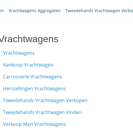
en
Vrachtwagens Aggregaten
Tweedehands Vrachtwagen Verk
Vrachtwagens
Vrachtwagens
Aankoop Vrachtwagen
Carrosserie Vrachtwagens
Herstellingen Vrachtwagens
Tweedehands Vrachtwagen Verkopen
Tweedehands Vrachtwagen Vinden
Verkoop Man Vrachtwagens