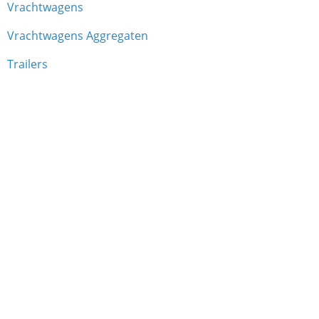
Vrachtwagens
Vrachtwagens Aggregaten
Trailers