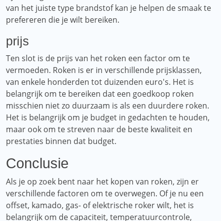
van het juiste type brandstof kan je helpen de smaak te
prefereren die je wilt bereiken.
prijs
Ten slot is de prijs van het roken een factor om te
vermoeden. Roken is er in verschillende prijsklassen,
van enkele honderden tot duizenden euro's. Het is
belangrijk om te bereiken dat een goedkoop roken
misschien niet zo duurzaam is als een duurdere roken.
Het is belangrijk om je budget in gedachten te houden,
maar ook om te streven naar de beste kwaliteit en
prestaties binnen dat budget.
Conclusie
Als je op zoek bent naar het kopen van roken, zijn er
verschillende factoren om te overwegen. Of je nu een
offset, kamado, gas- of elektrische roker wilt, het is
belangrijk om de capaciteit, temperatuurcontrole,