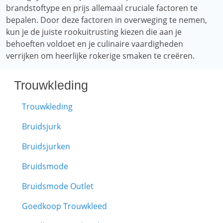
brandstoftype en prijs allemaal cruciale factoren te
bepalen. Door deze factoren in overweging te nemen,
kun je de juiste rookuitrusting kiezen die aan je
behoeften voldoet en je culinaire vaardigheden
verrijken om heerlijke rokerige smaken te creëren.
Trouwkleding
Trouwkleding
Bruidsjurk
Bruidsjurken
Bruidsmode
Bruidsmode Outlet
Goedkoop Trouwkleed