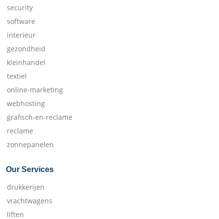
security
software
interieur
gezondheid
kleinhandel
textiel
online-marketing
webhosting
grafisch-en-reclame
reclame
zonnepanelen
Our Services
drukkerijen
vrachtwagens
liften