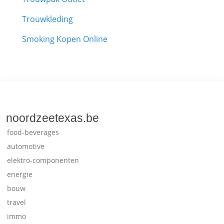
Trouwkleding
Smoking Kopen Online
noordzeetexas.be
food-beverages
automotive
elektro-componenten
energie
bouw
travel
immo