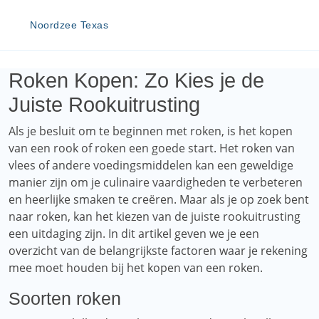
Noordzee Texas
Roken Kopen: Zo Kies je de
Juiste Rookuitrusting
Als je besluit om te beginnen met roken, is het kopen
van een rook of roken een goede start. Het roken van
vlees of andere voedingsmiddelen kan een geweldige
manier zijn om je culinaire vaardigheden te verbeteren
en heerlijke smaken te creëren. Maar als je op zoek bent
naar roken, kan het kiezen van de juiste rookuitrusting
een uitdaging zijn. In dit artikel geven we je een
overzicht van de belangrijkste factoren waar je rekening
mee moet houden bij het kopen van een roken.
Soorten roken