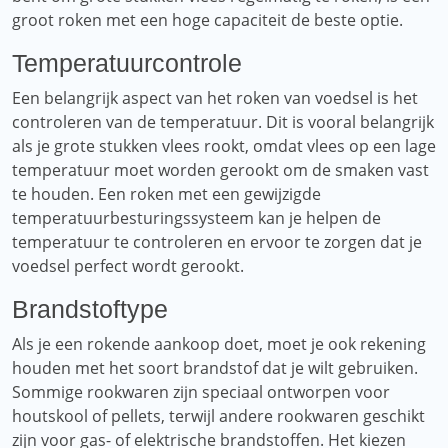
groot roken met een hoge capaciteit de beste optie.
Temperatuurcontrole
Een belangrijk aspect van het roken van voedsel is het
controleren van de temperatuur. Dit is vooral belangrijk
als je grote stukken vlees rookt, omdat vlees op een lage
temperatuur moet worden gerookt om de smaken vast
te houden. Een roken met een gewijzigde
temperatuurbesturingssysteem kan je helpen de
temperatuur te controleren en ervoor te zorgen dat je
voedsel perfect wordt gerookt.
Brandstoftype
Als je een rokende aankoop doet, moet je ook rekening
houden met het soort brandstof dat je wilt gebruiken.
Sommige rookwaren zijn speciaal ontworpen voor
houtskool of pellets, terwijl andere rookwaren geschikt
zijn voor gas- of elektrische brandstoffen. Het kiezen