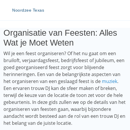
Noordzee Texas
Organisatie van Feesten: Alles
Wat je Moet Weten
Wil je een feest organiseren? Of het nu gaat om een ​​
bruiloft, verjaardagsfeest, bedrijfsfeest of jubileum, een
goed georganiseerd feest zorgt voor blijvende
herinneringen. Een van de belangrijkste aspecten van
het organiseren van een geslaagd feest is de
muziek
.
Een ervaren trouw DJ kan de sfeer maken of breken,
terwijl de keuze van de locatie de toon zet voor de hele
gebeurtenis. In deze gids zullen we op de details van het
organiseren van feesten gaan, waarbij bijzondere
aandacht wordt besteed aan de rol van een trouw DJ en
het belang van de juiste locatie.