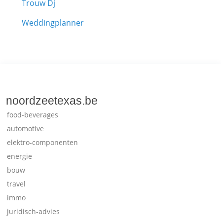
Trouw Dj
Weddingplanner
noordzeetexas.be
food-beverages
automotive
elektro-componenten
energie
bouw
travel
immo
juridisch-advies