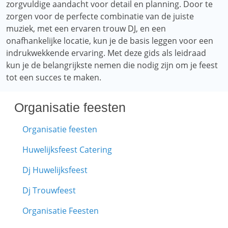
zorgvuldige aandacht voor detail en planning. Door te
zorgen voor de perfecte combinatie van de juiste
muziek, met een ervaren trouw DJ, en een
onafhankelijke locatie, kun je de basis leggen voor een
indrukwekkende ervaring. Met deze gids als leidraad
kun je de belangrijkste nemen die nodig zijn om je feest
tot een succes te maken.
Organisatie feesten
Organisatie feesten
Huwelijksfeest Catering
Dj Huwelijksfeest
Dj Trouwfeest
Organisatie Feesten