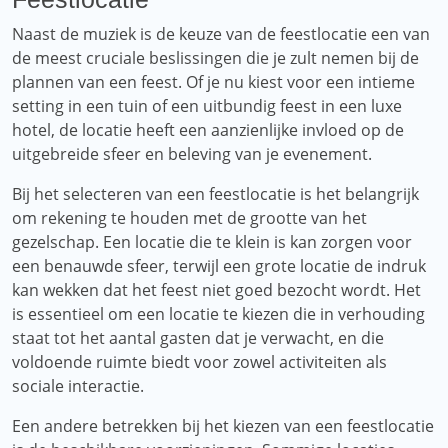
Naast de muziek is de keuze van de feestlocatie een van
de meest cruciale beslissingen die je zult nemen bij de
plannen van een feest. Of je nu kiest voor een intieme
setting in een tuin of een uitbundig feest in een luxe
hotel, de locatie heeft een aanzienlijke invloed op de
uitgebreide sfeer en beleving van je evenement.
Bij het selecteren van een feestlocatie is het belangrijk
om rekening te houden met de grootte van het
gezelschap. Een locatie die te klein is kan zorgen voor
een benauwde sfeer, terwijl een grote locatie de indruk
kan wekken dat het feest niet goed bezocht wordt. Het
is essentieel om een ​​locatie te kiezen die in verhouding
staat tot het aantal gasten dat je verwacht, en die
voldoende ruimte biedt voor zowel activiteiten als
sociale interactie.
Een andere betrekken bij het kiezen van een feestlocatie