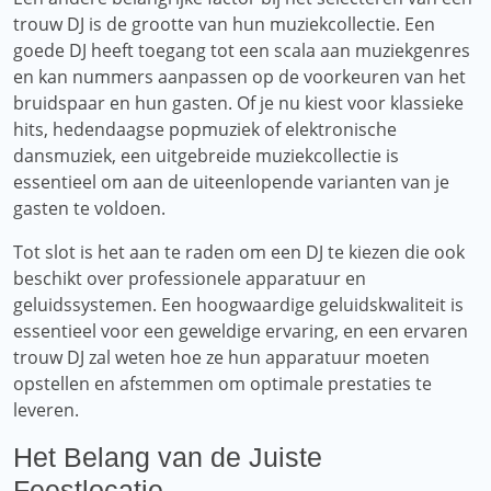
trouw DJ is de grootte van hun muziekcollectie. Een
goede DJ heeft toegang tot een scala aan muziekgenres
en kan nummers aanpassen op de voorkeuren van het
bruidspaar en hun gasten. Of je nu kiest voor klassieke
hits, hedendaagse popmuziek of elektronische
dansmuziek, een uitgebreide muziekcollectie is
essentieel om aan de uiteenlopende varianten van je
gasten te voldoen.
Tot slot is het aan te raden om een ​​DJ te kiezen die ook
beschikt over professionele apparatuur en
geluidssystemen. Een hoogwaardige geluidskwaliteit is
essentieel voor een geweldige ervaring, en een ervaren
trouw DJ zal weten hoe ze hun apparatuur moeten
opstellen en afstemmen om optimale prestaties te
leveren.
Het Belang van de Juiste
Feestlocatie