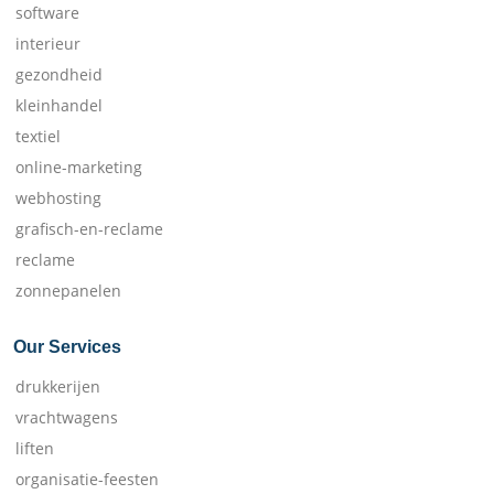
software
interieur
gezondheid
kleinhandel
textiel
online-marketing
webhosting
grafisch-en-reclame
reclame
zonnepanelen
Our Services
drukkerijen
vrachtwagens
liften
organisatie-feesten