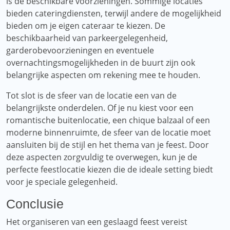
is de beschikbare voorzieningen. Sommige locaties
bieden cateringdiensten, terwijl andere de mogelijkheid
bieden om je eigen cateraar te kiezen. De
beschikbaarheid van parkeergelegenheid,
garderobevoorzieningen en eventuele
overnachtingsmogelijkheden in de buurt zijn ook
belangrijke aspecten om rekening mee te houden.
Tot slot is de sfeer van de locatie een van de
belangrijkste onderdelen. Of je nu kiest voor een
romantische buitenlocatie, een chique balzaal of een
moderne binnenruimte, de sfeer van de locatie moet
aansluiten bij de stijl en het thema van je feest. Door
deze aspecten zorgvuldig te overwegen, kun je de
perfecte feestlocatie kiezen die de ideale setting biedt
voor je speciale gelegenheid.
Conclusie
Het organiseren van een geslaagd feest vereist