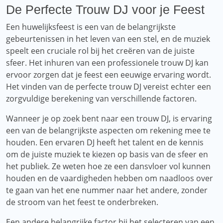
De Perfecte Trouw DJ voor je Feest
Een huwelijksfeest is een van de belangrijkste
gebeurtenissen in het leven van een stel, en de muziek
speelt een cruciale rol bij het creëren van de juiste
sfeer. Het inhuren van een professionele trouw DJ kan
ervoor zorgen dat je feest een eeuwige ervaring wordt.
Het vinden van de perfecte trouw DJ vereist echter een
zorgvuldige berekening van verschillende factoren.
Wanneer je op zoek bent naar een trouw DJ, is ervaring
een van de belangrijkste aspecten om rekening mee te
houden. Een ervaren DJ heeft het talent en de kennis
om de juiste muziek te kiezen op basis van de sfeer en
het publiek. Ze weten hoe ze een dansvloer vol kunnen
houden en de vaardigheden hebben om naadloos over
te gaan van het ene nummer naar het andere, zonder
de stroom van het feest te onderbreken.
Een andere belangrijke factor bij het selecteren van een