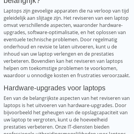
belangrijk?
Laptops zijn gevoelige apparaten die na verloop van tijd
geleidelijk aan slijtage zijn. Het reviseren van een laptop
omvat verschillende aspecten, waaronder hardware-
upgrades, software-optimalisatie, en het oplossen van
eventuele technische problemen. Door regelmatig
onderhoud en revisie te laten uitvoeren, kunt u de
inhoud van uw laptop verlengen en de prestaties
verbeteren. Bovendien kan het reviseren van laptops
helpen om toekomstige problemen te voorkomen,
waardoor u onnodige kosten en frustraties veroorzaakt.
Hardware-upgrades voor laptops
Een van de belangrijkste aspecten van het reviseren van
laptops is het uitvoeren van hardware-upgrades. Door
bijvoorbeeld het geheugen van de opslagcapaciteit van
uw laptop te vergroten, kunt u de hoeveelheid
prestaties verbeteren. Onze IT-diensten bieden