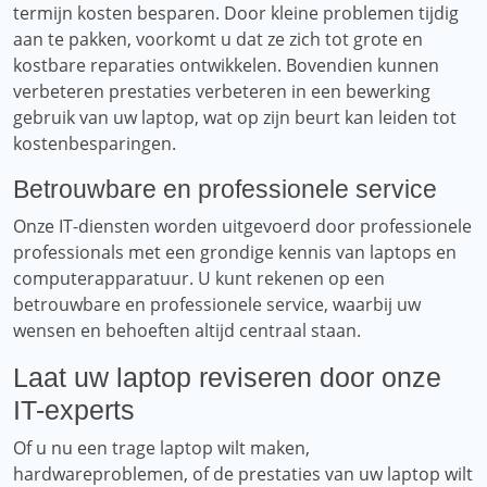
termijn kosten besparen. Door kleine problemen tijdig
aan te pakken, voorkomt u dat ze zich tot grote en
kostbare reparaties ontwikkelen. Bovendien kunnen
verbeteren prestaties verbeteren in een bewerking
gebruik van uw laptop, wat op zijn beurt kan leiden tot
kostenbesparingen.
Betrouwbare en professionele service
Onze IT-diensten worden uitgevoerd door professionele
professionals met een grondige kennis van laptops en
computerapparatuur. U kunt rekenen op een
betrouwbare en professionele service, waarbij uw
wensen en behoeften altijd centraal staan.
Laat uw laptop reviseren door onze
IT-experts
Of u nu een trage laptop wilt maken,
hardwareproblemen, of de prestaties van uw laptop wilt