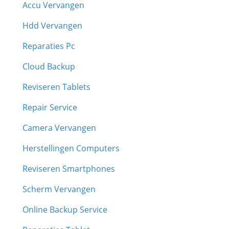
Accu Vervangen
Hdd Vervangen
Reparaties Pc
Cloud Backup
Reviseren Tablets
Repair Service
Camera Vervangen
Herstellingen Computers
Reviseren Smartphones
Scherm Vervangen
Online Backup Service