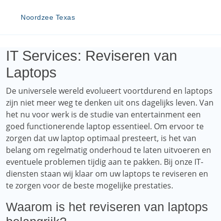
Noordzee Texas
IT Services: Reviseren van
Laptops
De universele wereld evolueert voortdurend en laptops
zijn niet meer weg te denken uit ons dagelijks leven. Van
het nu voor werk is de studie van entertainment een
goed functionerende laptop essentieel. Om ervoor te
zorgen dat uw laptop optimaal presteert, is het van
belang om regelmatig onderhoud te laten uitvoeren en
eventuele problemen tijdig aan te pakken. Bij onze IT-
diensten staan ​​wij klaar om uw laptops te reviseren en
te zorgen voor de beste mogelijke prestaties.
Waarom is het reviseren van laptops