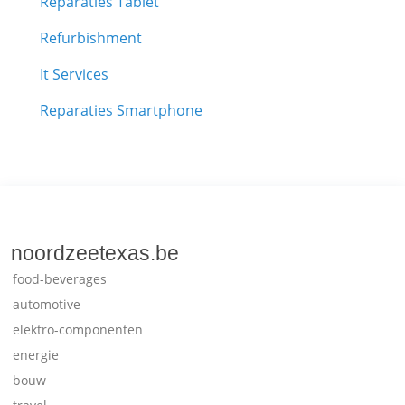
Reparaties Tablet
Refurbishment
It Services
Reparaties Smartphone
noordzeetexas.be
food-beverages
automotive
elektro-componenten
energie
bouw