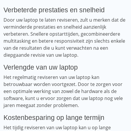
Verbeterde prestaties en snelheid
Door uw laptop te laten reviseren, zult u merken dat de
verminderde prestaties en snelheid aanzienlijk
verbeteren. Snellere opstarttijden, gecombineerdere
multitasking en betere responsiviteit zijn slechts enkele
van de resultaten die u kunt verwachten na een
diepgaande revisie van uw laptop.
Verlengde van uw laptop
Het regelmatig reviseren van uw laptop kan
betrouwbaar worden voortgezet. Door te zorgen voor
een optimale werking van zowel de hardware als de
software, kunt u ervoor zorgen dat uw laptop nog vele
jaren meegaat zonder problemen.
Kostenbesparing op lange termijn
Het tijdig reviseren van uw laptop kan u op lange