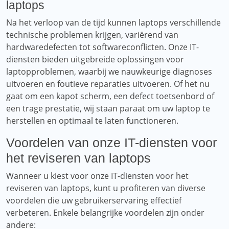
laptops
Na het verloop van de tijd kunnen laptops verschillende
technische problemen krijgen, variërend van
hardwaredefecten tot softwareconflicten. Onze IT-
diensten bieden uitgebreide oplossingen voor
laptopproblemen, waarbij we nauwkeurige diagnoses
uitvoeren en foutieve reparaties uitvoeren. Of het nu
gaat om een ​​kapot scherm, een defect toetsenbord of
een trage prestatie, wij staan ​​paraat om uw laptop te
herstellen en optimaal te laten functioneren.
Voordelen van onze IT-diensten voor
het reviseren van laptops
Wanneer u kiest voor onze IT-diensten voor het
reviseren van laptops, kunt u profiteren van diverse
voordelen die uw gebruikerservaring effectief
verbeteren. Enkele belangrijke voordelen zijn onder
andere: