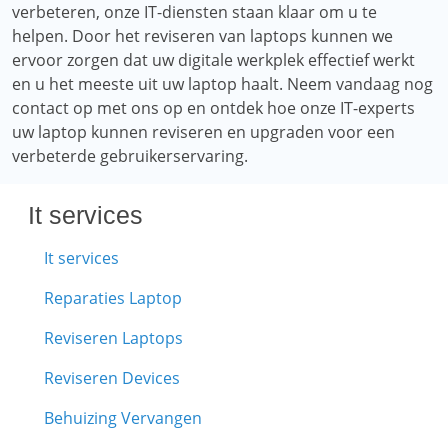
verbeteren, onze IT-diensten staan ​​klaar om u te
helpen. Door het reviseren van laptops kunnen we
ervoor zorgen dat uw digitale werkplek effectief werkt
en u het meeste uit uw laptop haalt. Neem vandaag nog
contact op met ons op en ontdek hoe onze IT-experts
uw laptop kunnen reviseren en upgraden voor een
verbeterde gebruikerservaring.
It services
It services
Reparaties Laptop
Reviseren Laptops
Reviseren Devices
Behuizing Vervangen