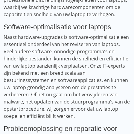
professionele uitbreidingsmogelijkheden voor laptops,
waarbij we krachtige hardwarecomponenten om de
capaciteit en snelheid van uw laptop te verhogen.
Software-optimalisatie voor laptops
Naast hardware-upgrades is software-optimalisatie een
essentieel onderdeel van het reviseren van laptops.
Veel oudere software, onnodige programma's en
hinderlijke bestanden kunnen de snelheid en efficiëntie
van uw laptop aanzienlijk verplaatsen. Onze IT-experts
zijn bekend met een breed scala aan
besturingssystemen en softwareapplicaties, en kunnen
uw laptop grondig analyseren om de prestaties te
verbeteren. Of het nu gaat om het verwijderen van
malware, het updaten van de stuurprogramma's van de
opstartprocedure, wij zorgen ervoor dat uw laptop
soepel en efficiënt blijft werken.
Probleemoplossing en reparatie voor