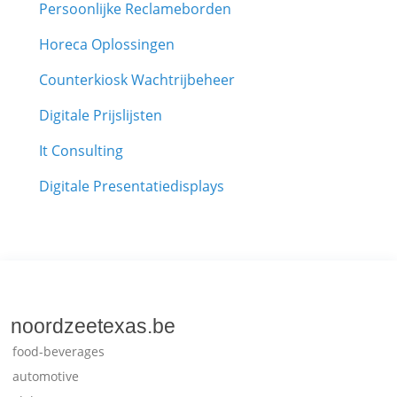
Persoonlijke Reclameborden
Horeca Oplossingen
Counterkiosk Wachtrijbeheer
Digitale Prijslijsten
It Consulting
Digitale Presentatiedisplays
noordzeetexas.be
food-beverages
automotive