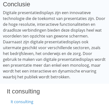
Conclusie
Digitale presentatiedisplays zijn een innovatieve
technologie die de toekomst van presentaties zijn. Door
de hoge resolutie, interactieve functionaliteiten en
draadloze verbindingen bieden deze displays heel wat
voordelen ten opzichte van gewone schermen.
Daarnaast zijn digitale presentatiedisplays ook
uitermate geschikt voor verschillende sectoren, zoals
het bedrijfsleven, het onderwijs en de zorg. Door
gebruik te maken van digitale presentatiedisplays wordt
een presentatie meer dan enkel een monoloog, maar
wordt het een interactieve en dynamische ervaring
waarbij het publiek wordt betrokken.
It consulting
It consulting