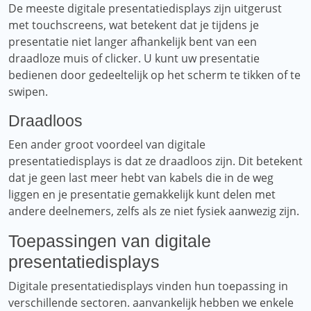
De meeste digitale presentatiedisplays zijn uitgerust
met touchscreens, wat betekent dat je tijdens je
presentatie niet langer afhankelijk bent van een
draadloze muis of clicker. U kunt uw presentatie
bedienen door gedeeltelijk op het scherm te tikken of te
swipen.
Draadloos
Een ander groot voordeel van digitale
presentatiedisplays is dat ze draadloos zijn. Dit betekent
dat je geen last meer hebt van kabels die in de weg
liggen en je presentatie gemakkelijk kunt delen met
andere deelnemers, zelfs als ze niet fysiek aanwezig zijn.
Toepassingen van digitale
presentatiedisplays
Digitale presentatiedisplays vinden hun toepassing in
verschillende sectoren. aanvankelijk hebben we enkele