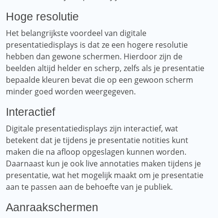
Hoge resolutie
Het belangrijkste voordeel van digitale
presentatiedisplays is dat ze een hogere resolutie
hebben dan gewone schermen. Hierdoor zijn de
beelden altijd helder en scherp, zelfs als je presentatie
bepaalde kleuren bevat die op een gewoon scherm
minder goed worden weergegeven.
Interactief
Digitale presentatiedisplays zijn interactief, wat
betekent dat je tijdens je presentatie notities kunt
maken die na afloop opgeslagen kunnen worden.
Daarnaast kun je ook live annotaties maken tijdens je
presentatie, wat het mogelijk maakt om je presentatie
aan te passen aan de behoefte van je publiek.
Aanraakschermen