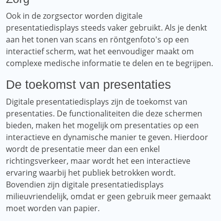
Ook in de zorgsector worden digitale
presentatiedisplays steeds vaker gebruikt. Als je denkt
aan het tonen van scans en röntgenfoto's op een
interactief scherm, wat het eenvoudiger maakt om
complexe medische informatie te delen en te begrijpen.
De toekomst van presentaties
Digitale presentatiedisplays zijn de toekomst van
presentaties. De functionaliteiten die deze schermen
bieden, maken het mogelijk om presentaties op een
interactieve en dynamische manier te geven. Hierdoor
wordt de presentatie meer dan een enkel
richtingsverkeer, maar wordt het een interactieve
ervaring waarbij het publiek betrokken wordt.
Bovendien zijn digitale presentatiedisplays
milieuvriendelijk, omdat er geen gebruik meer gemaakt
moet worden van papier.