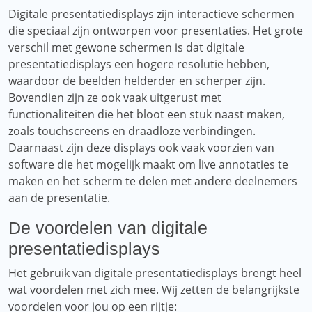
Digitale presentatiedisplays zijn interactieve schermen
die speciaal zijn ontworpen voor presentaties. Het grote
verschil met gewone schermen is dat digitale
presentatiedisplays een hogere resolutie hebben,
waardoor de beelden helderder en scherper zijn.
Bovendien zijn ze ook vaak uitgerust met
functionaliteiten die het bloot een stuk naast maken,
zoals touchscreens en draadloze verbindingen.
Daarnaast zijn deze displays ook vaak voorzien van
software die het mogelijk maakt om live annotaties te
maken en het scherm te delen met andere deelnemers
aan de presentatie.
De voordelen van digitale
presentatiedisplays
Het gebruik van digitale presentatiedisplays brengt heel
wat voordelen met zich mee. Wij zetten de belangrijkste
voordelen voor jou op een rijtje: