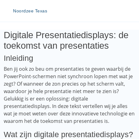
Noordzee Texas
Digitale Presentatiedisplays: de
toekomst van presentaties
Inleiding
Ben jij ook zo beu om presentaties te geven waarbij de
PowerPoint-schermen niet synchroon lopen met wat je
zegt? Of wanneer de zon precies op het scherm valt,
waardoor je hele presentatie niet meer te zien is?
Gelukkig is er een oplossing: digitale
presentatiedisplays. In deze tekst vertellen wij je alles
wat je moet weten over deze innovatieve technologie en
waarom het de toekomst van presentaties is.
Wat zijn digitale presentatiedisplays?