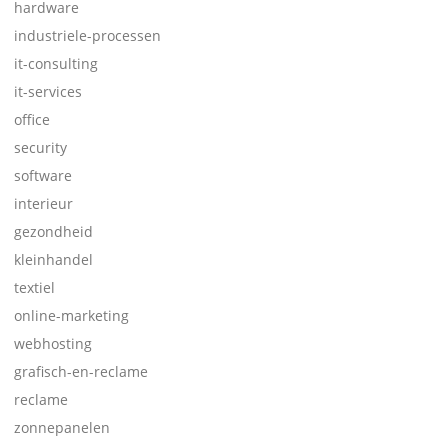
hardware
industriele-processen
it-consulting
it-services
office
security
software
interieur
gezondheid
kleinhandel
textiel
online-marketing
webhosting
grafisch-en-reclame
reclame
zonnepanelen