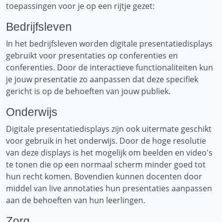
toepassingen voor je op een rijtje gezet:
Bedrijfsleven
In het bedrijfsleven worden digitale presentatiedisplays
gebruikt voor presentaties op conferenties en
conferenties. Door de interactieve functionaliteiten kun
je jouw presentatie zo aanpassen dat deze specifiek
gericht is op de behoeften van jouw publiek.
Onderwijs
Digitale presentatiedisplays zijn ook uitermate geschikt
voor gebruik in het onderwijs. Door de hoge resolutie
van deze displays is het mogelijk om beelden en video's
te tonen die op een normaal scherm minder goed tot
hun recht komen. Bovendien kunnen docenten door
middel van live annotaties hun presentaties aanpassen
aan de behoeften van hun leerlingen.
Zorg