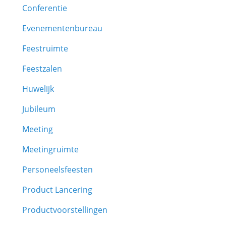
Conferentie
Evenementenbureau
Feestruimte
Feestzalen
Huwelijk
Jubileum
Meeting
Meetingruimte
Personeelsfeesten
Product Lancering
Productvoorstellingen