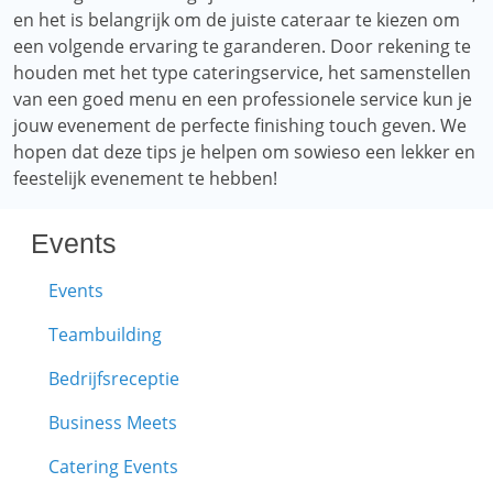
en het is belangrijk om de juiste cateraar te kiezen om
een ​​volgende ervaring te garanderen. Door rekening te
houden met het type cateringservice, het samenstellen
van een goed menu en een professionele service kun je
jouw evenement de perfecte finishing touch geven. We
hopen dat deze tips je helpen om sowieso een lekker en
feestelijk evenement te hebben!
Events
Events
Teambuilding
Bedrijfsreceptie
Business Meets
Catering Events