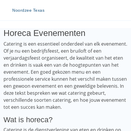
Noordzee Texas
Horeca Evenementen
Catering is een essentieel onderdeel van elk evenement.
Of je nu een bedrijfsfeest, een bruiloft of een
verjaardagsfeest organiseert, de kwaliteit van het eten
en drinken is vaak een van de hoogtepunten van het
evenement. Een goed gekozen menu en een
professionele service kunnen het verschil maken tussen
een gewoon evenement en een geweldige belevenis. In
deze tekst bespreken we wat catering gebeurt,
verschillende soorten catering, en hoe jouw evenement
tot een succes kan maken.
Wat is horeca?
Catering is de dienstverlening van eten en drinken op