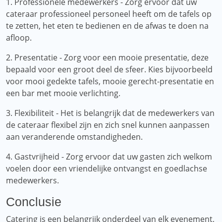
1. Professionele medewerkers - Zorg ervoor dat uw
cateraar professioneel personeel heeft om de tafels op
te zetten, het eten te bedienen en de afwas te doen na
afloop.
2. Presentatie - Zorg voor een mooie presentatie, deze
bepaald voor een groot deel de sfeer. Kies bijvoorbeeld
voor mooi gedekte tafels, mooie gerecht-presentatie en
een bar met mooie verlichting.
3. Flexibiliteit - Het is belangrijk dat de medewerkers van
de cateraar flexibel zijn en zich snel kunnen aanpassen
aan veranderende omstandigheden.
4. Gastvrijheid - Zorg ervoor dat uw gasten zich welkom
voelen door een vriendelijke ontvangst en goedlachse
medewerkers.
Conclusie
Catering is een belangrijk onderdeel van elk evenement,