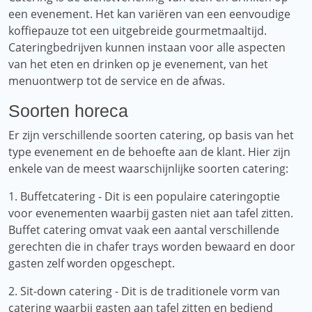
een evenement. Het kan variëren van een eenvoudige
koffiepauze tot een uitgebreide gourmetmaaltijd.
Cateringbedrijven kunnen instaan ​​voor alle aspecten
van het eten en drinken op je evenement, van het
menuontwerp tot de service en de afwas.
Soorten horeca
Er zijn verschillende soorten catering, op basis van het
type evenement en de behoefte aan de klant. Hier zijn
enkele van de meest waarschijnlijke soorten catering:
1. Buffetcatering - Dit is een populaire cateringoptie
voor evenementen waarbij gasten niet aan tafel zitten.
Buffet catering omvat vaak een aantal verschillende
gerechten die in chafer trays worden bewaard en door
gasten zelf worden opgeschept.
2. Sit-down catering - Dit is de traditionele vorm van
catering waarbij gasten aan tafel zitten en bediend