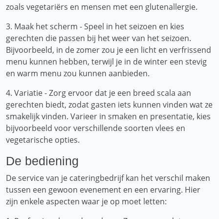
zoals vegetariërs en mensen met een glutenallergie.
3. Maak het scherm - Speel in het seizoen en kies
gerechten die passen bij het weer van het seizoen.
Bijvoorbeeld, in de zomer zou je een licht en verfrissend
menu kunnen hebben, terwijl je in de winter een stevig
en warm menu zou kunnen aanbieden.
4. Variatie - Zorg ervoor dat je een breed scala aan
gerechten biedt, zodat gasten iets kunnen vinden wat ze
smakelijk vinden. Varieer in smaken en presentatie, kies
bijvoorbeeld voor verschillende soorten vlees en
vegetarische opties.
De bediening
De service van je cateringbedrijf kan het verschil maken
tussen een gewoon evenement en een ervaring. Hier
zijn enkele aspecten waar je op moet letten: