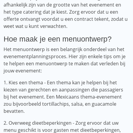
afhankelijk zijn van de grootte van het evenement en
het type catering dat je kiest. Zorg ervoor dat u een
offerte ontvangt voordat u een contract tekent, zodat u
weet wat u kunt verwachten.
Hoe maak je een menuontwerp?
Het menuontwerp is een belangrijk onderdeel van het
evenementplanningsproces. Hier zijn enkele tips om je
te helpen een menuontwerp te maken dat verleden bij
jouw evenement:
1. Kies een thema - Een thema kan je helpen bij het
kiezen van gerechten en aanpassingen die passagiers
bij het evenement. Een Mexicaans thema-evenement
zou bijvoorbeeld tortillachips, salsa, en guacamole
bevatten.
2. Overweeg dieetbeperkingen - Zorg ervoor dat uw
menu geschikt is voor gasten met dieetbeperkingen,