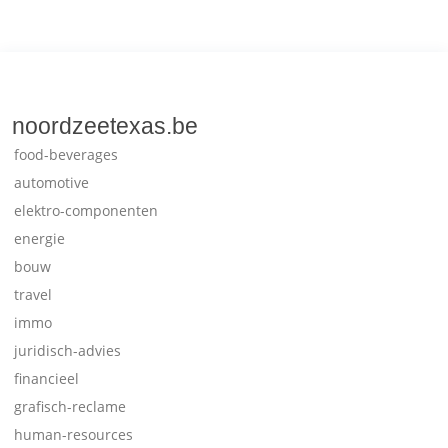
noordzeetexas.be
food-beverages
automotive
elektro-componenten
energie
bouw
travel
immo
juridisch-advies
financieel
grafisch-reclame
human-resources