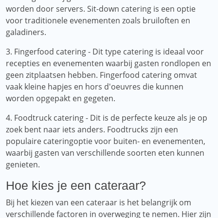
worden door servers. Sit-down catering is een optie
voor traditionele evenementen zoals bruiloften en
galadiners.
3. Fingerfood catering - Dit type catering is ideaal voor
recepties en evenementen waarbij gasten rondlopen en
geen zitplaatsen hebben. Fingerfood catering omvat
vaak kleine hapjes en hors d'oeuvres die kunnen
worden opgepakt en gegeten.
4. Foodtruck catering - Dit is de perfecte keuze als je op
zoek bent naar iets anders. Foodtrucks zijn een
populaire cateringoptie voor buiten- en evenementen,
waarbij gasten van verschillende soorten eten kunnen
genieten.
Hoe kies je een cateraar?
Bij het kiezen van een cateraar is het belangrijk om
verschillende factoren in overweging te nemen. Hier zijn