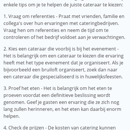
enkele tips om je te helpen de juiste cateraar te kiezen:
1. Vraag om referenties - Praat met vrienden, familie en
collega's over hun ervaringen met cateringbedrijven.
Vraag hen om referenties en neem de tijd om te
controleren of het bedrijf voldoet aan je verwachtingen.
2. Kies een cateraar die voorbij is bij het evenement -
Het is belangrijk om een ​​cateraar te kiezen die ervaring
heeft met het type evenement dat je organiseert. Als je
bijvoorbeeld een bruiloft organiseert, zoek dan naar
een cateraar die gespecialiseerd is in huwelijksfeesten.
3. Proef het eten - Het is belangrijk om het eten te
proeven voordat een definitieve beslissing wordt
genomen. Geef je gasten een ervaring die ze zich nog
lang zullen herinneren, en het eten kan daarbij enorm
helpen.
4. Check de prijzen - De kosten van catering kunnen