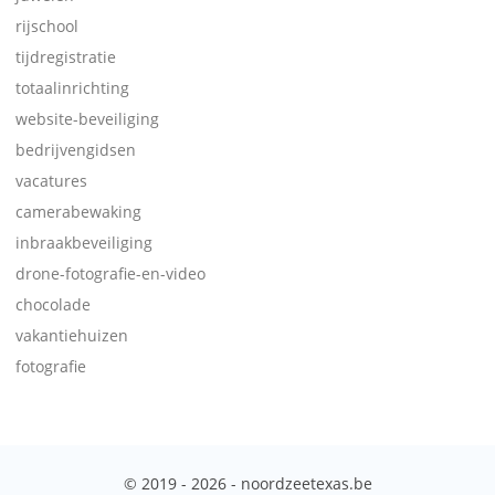
rijschool
tijdregistratie
totaalinrichting
website-beveiliging
bedrijvengidsen
vacatures
camerabewaking
inbraakbeveiliging
drone-fotografie-en-video
chocolade
vakantiehuizen
fotografie
© 2019 - 2026 - noordzeetexas.be