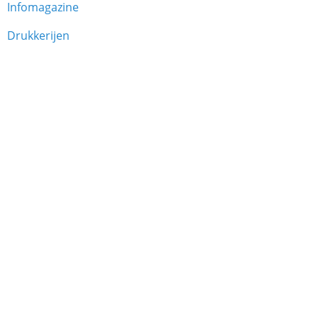
Infomagazine
Drukkerijen