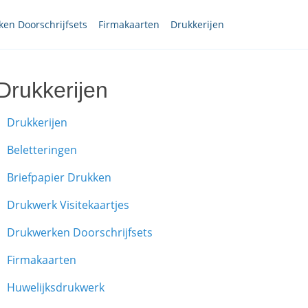
en Doorschrijfsets
Firmakaarten
Drukkerijen
Drukkerijen
Drukkerijen
Beletteringen
Briefpapier Drukken
Drukwerk Visitekaartjes
Drukwerken Doorschrijfsets
Firmakaarten
Huwelijksdrukwerk