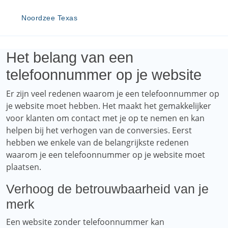
Noordzee Texas
Het belang van een
telefoonnummer op je website
Er zijn veel redenen waarom je een telefoonnummer op
je website moet hebben. Het maakt het gemakkelijker
voor klanten om contact met je op te nemen en kan
helpen bij het verhogen van de conversies. Eerst
hebben we enkele van de belangrijkste redenen
waarom je een telefoonnummer op je website moet
plaatsen.
Verhoog de betrouwbaarheid van je
merk
Een website zonder telefoonnummer kan