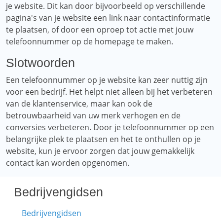
je website. Dit kan door bijvoorbeeld op verschillende
pagina's van je website een link naar contactinformatie
te plaatsen, of door een oproep tot actie met jouw
telefoonnummer op de homepage te maken.
Slotwoorden
Een telefoonnummer op je website kan zeer nuttig zijn
voor een bedrijf. Het helpt niet alleen bij het verbeteren
van de klantenservice, maar kan ook de
betrouwbaarheid van uw merk verhogen en de
conversies verbeteren. Door je telefoonnummer op een
belangrijke plek te plaatsen en het te onthullen op je
website, kun je ervoor zorgen dat jouw gemakkelijk
contact kan worden opgenomen.
Bedrijvengidsen
Bedrijvengidsen