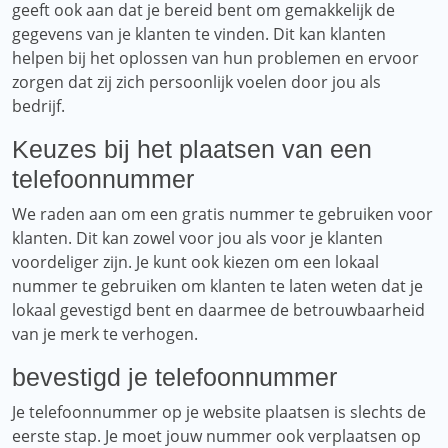
geeft ook aan dat je bereid bent om gemakkelijk de
gegevens van je klanten te vinden. Dit kan klanten
helpen bij het oplossen van hun problemen en ervoor
zorgen dat zij zich persoonlijk voelen door jou als
bedrijf.
Keuzes bij het plaatsen van een
telefoonnummer
We raden aan om een ​​gratis nummer te gebruiken voor
klanten. Dit kan zowel voor jou als voor je klanten
voordeliger zijn. Je kunt ook kiezen om een ​​lokaal
nummer te gebruiken om klanten te laten weten dat je
lokaal gevestigd bent en daarmee de betrouwbaarheid
van je merk te verhogen.
bevestigd je telefoonnummer
Je telefoonnummer op je website plaatsen is slechts de
eerste stap. Je moet jouw nummer ook verplaatsen op