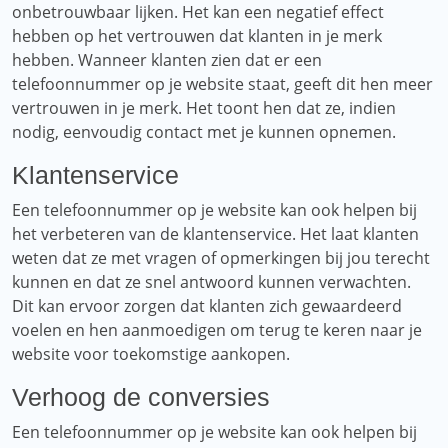
onbetrouwbaar lijken. Het kan een negatief effect
hebben op het vertrouwen dat klanten in je merk
hebben. Wanneer klanten zien dat er een
telefoonnummer op je website staat, geeft dit hen meer
vertrouwen in je merk. Het toont hen dat ze, indien
nodig, eenvoudig contact met je kunnen opnemen.
Klantenservice
Een telefoonnummer op je website kan ook helpen bij
het verbeteren van de klantenservice. Het laat klanten
weten dat ze met vragen of opmerkingen bij jou terecht
kunnen en dat ze snel antwoord kunnen verwachten.
Dit kan ervoor zorgen dat klanten zich gewaardeerd
voelen en hen aanmoedigen om terug te keren naar je
website voor toekomstige aankopen.
Verhoog de conversies
Een telefoonnummer op je website kan ook helpen bij