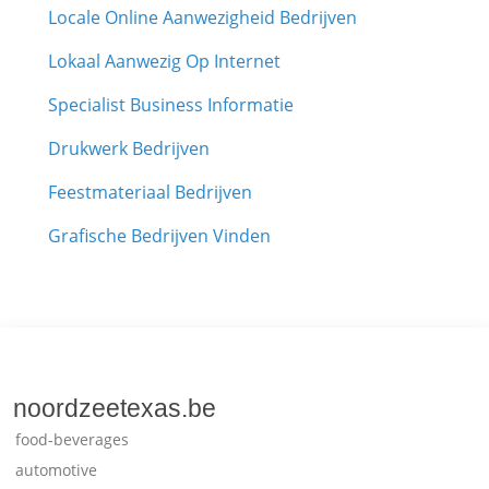
Locale Online Aanwezigheid Bedrijven
Lokaal Aanwezig Op Internet
Specialist Business Informatie
Drukwerk Bedrijven
Feestmateriaal Bedrijven
Grafische Bedrijven Vinden
noordzeetexas.be
food-beverages
automotive