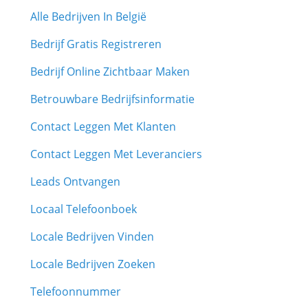
Alle Bedrijven In België
Bedrijf Gratis Registreren
Bedrijf Online Zichtbaar Maken
Betrouwbare Bedrijfsinformatie
Contact Leggen Met Klanten
Contact Leggen Met Leveranciers
Leads Ontvangen
Locaal Telefoonboek
Locale Bedrijven Vinden
Locale Bedrijven Zoeken
Telefoonnummer