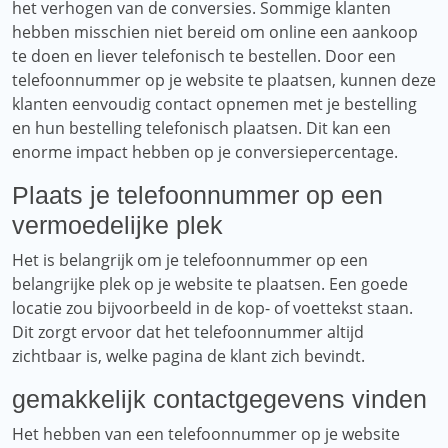
het verhogen van de conversies. Sommige klanten
hebben misschien niet bereid om online een aankoop
te doen en liever telefonisch te bestellen. Door een
telefoonnummer op je website te plaatsen, kunnen deze
klanten eenvoudig contact opnemen met je bestelling
en hun bestelling telefonisch plaatsen. Dit kan een
enorme impact hebben op je conversiepercentage.
Plaats je telefoonnummer op een
vermoedelijke plek
Het is belangrijk om je telefoonnummer op een
belangrijke plek op je website te plaatsen. Een goede
locatie zou bijvoorbeeld in de kop- of voettekst staan.
Dit zorgt ervoor dat het telefoonnummer altijd
zichtbaar is, welke pagina de klant zich bevindt.
gemakkelijk contactgegevens vinden
Het hebben van een telefoonnummer op je website