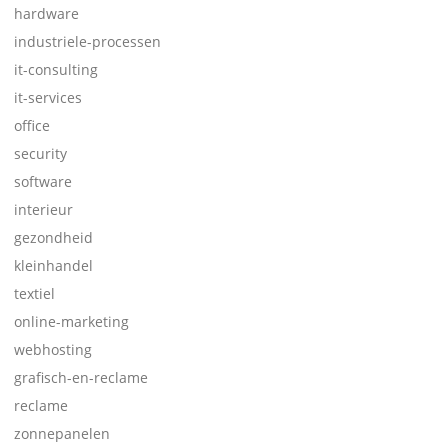
hardware
industriele-processen
it-consulting
it-services
office
security
software
interieur
gezondheid
kleinhandel
textiel
online-marketing
webhosting
grafisch-en-reclame
reclame
zonnepanelen